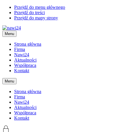
Przejdź do menu głównego
Przejdź do treści
Przejdź do mapy strony
Menu
Strona główna
Firma
Nawi24
Aktualności
Współpraca
Kontakt
Menu
Strona główna
Firma
Nawi24
Aktualności
Współpraca
Kontakt