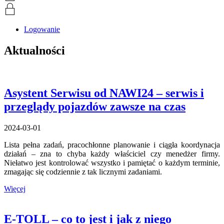
Logowanie
Aktualności
Asystent Serwisu od NAWI24 – serwis i
przeglądy pojazdów zawsze na czas
2024-03-01
Lista pełna zadań, pracochłonne planowanie i ciągła koordynacja
działań – zna to chyba każdy właściciel czy menedżer firmy.
Niełatwo jest kontrolować wszystko i pamiętać o każdym terminie,
zmagając się codziennie z tak licznymi zadaniami.
Więcej
E-TOLL – co to jest i jak z niego