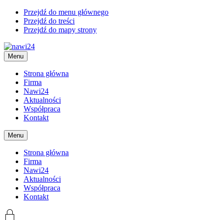
Przejdź do menu głównego
Przejdź do treści
Przejdź do mapy strony
Menu
Strona główna
Firma
Nawi24
Aktualności
Współpraca
Kontakt
Menu
Strona główna
Firma
Nawi24
Aktualności
Współpraca
Kontakt